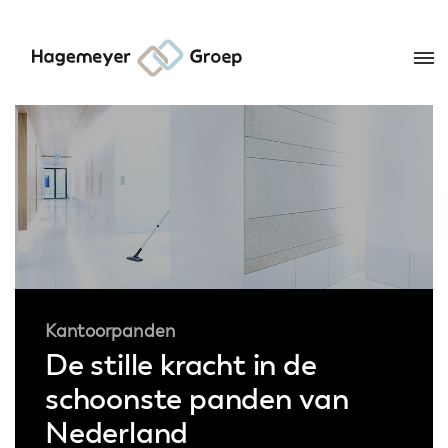
Kantoorpanden
De stille kracht in de
schoonste panden van
Nederland