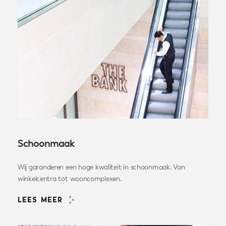
Schoonmaak
Wij garanderen een hoge kwaliteit in schoonmaak. Van
winkelcentra tot wooncomplexen.
LEES MEER