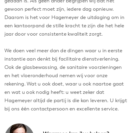
gedaan is. Als geen ander begrijpen wij dat het
gewoon perfect moet zijn, iedere dag opnieuw.
Daarom is het voor Hagemeyer de uitdaging om in
een kantoorpand de stille kracht te zijn die het hele
jaar door voor consistente kwaliteit zorgt.
We doen veel meer dan de dingen waar u in eerste
instantie aan denkt bij facilitaire dienstverlening.
Ook de glasbewassing, de sanitaire voorzieningen
en het vloeronderhoud nemen wij voor onze
rekening. Wat u ook doet, waar u ook naartoe gaat
en wat u ook nodig heeft: u weet zeker dat
Hagemeyer altijd de partij is die kan leveren. U krijgt
bij ons één contactpersoon en excellente service.