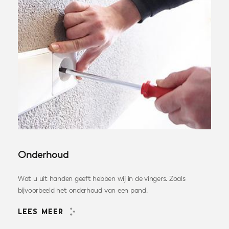
Onderhoud
Wat u uit handen geeft hebben wij in de vingers. Zoals
bijvoorbeeld het onderhoud van een pand.
LEES MEER