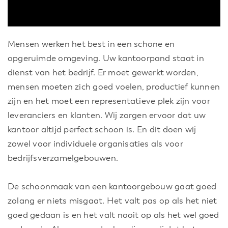
Mensen werken het best in een schone en
opgeruimde omgeving. Uw kantoorpand staat in
dienst van het bedrijf. Er moet gewerkt worden,
mensen moeten zich goed voelen, productief kunnen
zijn en het moet een representatieve plek zijn voor
leveranciers en klanten. Wij zorgen ervoor dat uw
kantoor altijd perfect schoon is. En dit doen wij
zowel voor individuele organisaties als voor
bedrijfsverzamelgebouwen.
De schoonmaak van een kantoorgebouw gaat goed
zolang er niets misgaat. Het valt pas op als het niet
goed gedaan is en het valt nooit op als het wel goed