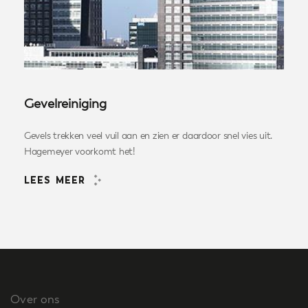
Gevelreiniging
Gevels trekken veel vuil aan en zien er daardoor snel vies uit.
Hagemeyer voorkomt het!
LEES MEER
Over ons