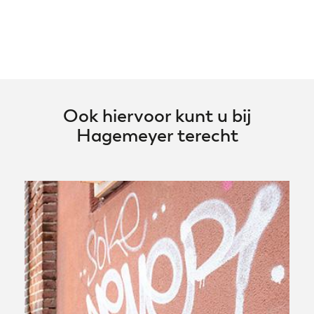
Ook hiervoor kunt u bij
Hagemeyer terecht