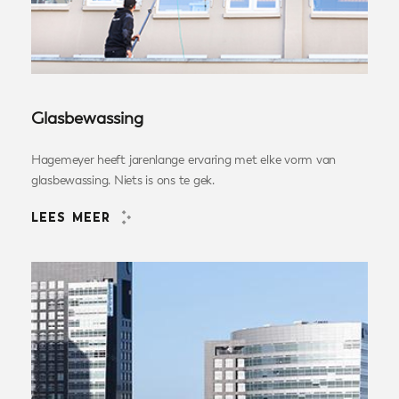
Glasbewassing
Hagemeyer heeft jarenlange ervaring met elke vorm van
glasbewassing. Niets is ons te gek.
LEES MEER