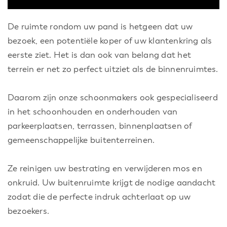
De ruimte rondom uw pand is hetgeen dat uw
bezoek, een potentiële koper of uw klantenkring als
eerste ziet. Het is dan ook van belang dat het
terrein er net zo perfect uitziet als de binnenruimtes.
Daarom zijn onze schoonmakers ook gespecialiseerd
in het schoonhouden en onderhouden van
parkeerplaatsen, terrassen, binnenplaatsen of
gemeenschappelijke buitenterreinen.
Ze reinigen uw bestrating en verwijderen mos en
onkruid. Uw buitenruimte krijgt de nodige aandacht
zodat die de perfecte indruk achterlaat op uw
bezoekers.