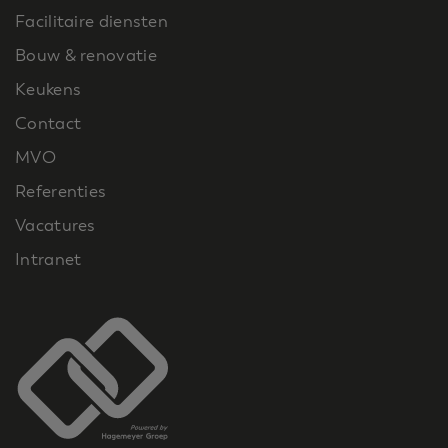
Facilitaire diensten
Bouw & renovatie
Keukens
Contact
MVO
Referenties
Vacatures
Intranet