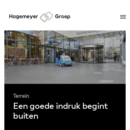
Terrein
Een goede indruk begint
buiten