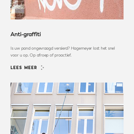
Anti-graffiti
Is uw pand ongevraagd versierd? Hagemeyer lost het snel
voor u op. Op afroep of proactief.
LEES MEER