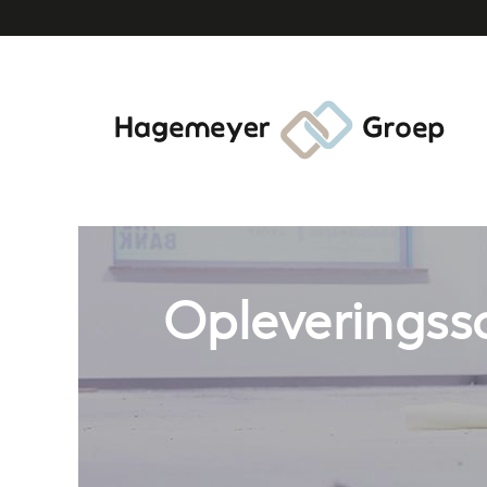
Opleverings