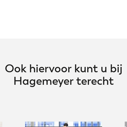
Ook hiervoor kunt u bij
Hagemeyer terecht