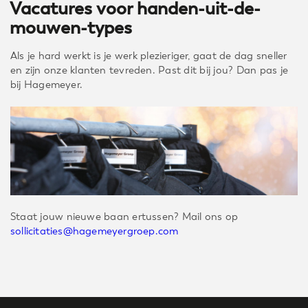
Vacatures voor handen-uit-de-
mouwen-types
Als je hard werkt is je werk plezieriger, gaat de dag sneller
en zijn onze klanten tevreden. Past dit bij jou? Dan pas je
bij Hagemeyer.
Staat jouw nieuwe baan ertussen? Mail ons op
sollicitaties@hagemeyergroep.com