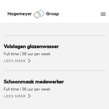
Volslagen glazenwasser
Full time | 38 uur per week
LEES MEER
Schoonmaak medewerker
Full time | 38 uur per week
LEES MEER