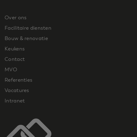
Over ons
Facilitaire diensten
Bouw & renovatie
Keukens
Contact
MVO
Referenties
Vacatures
Intranet