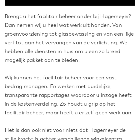
Brengt u het facilitair beheer onder bij Hagemeyer?
Dan nemen wij u heel wat werk uit handen. Van
groenvoorziening tot glasbewassing en van een likje
verf tot aan het vervangen van de verlichting. We
hebben alle diensten in huis om u een zo breed
mogelijk pakket aan te bieden.
Wij kunnen het facilitair beheer voor een vast
bedrag managen. En werken met duidelijke,
transparante rapportages waardoor u inzage heeft
in de kostenverdeling. Zo houdt u grip op het
facilitair beheer, maar heeft u er zelf geen werk aan.
Het is dan ook niet voor niets dat Hagemeyer de
stille kracht is achter verschillende winkelcentra,