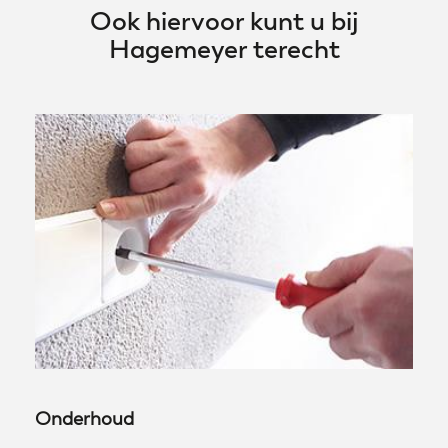
Ook hiervoor kunt u bij
Hagemeyer terecht
Onderhoud