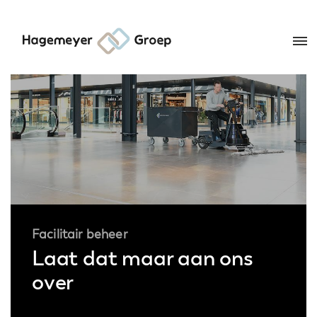
Facilitair beheer
Laat dat maar aan ons
over