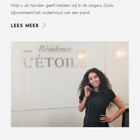
Wat u uit handen geeft hebben wij in de vingers. Zoals
bijvoorbeeld het onderhoud van een pand.
LEES MEER